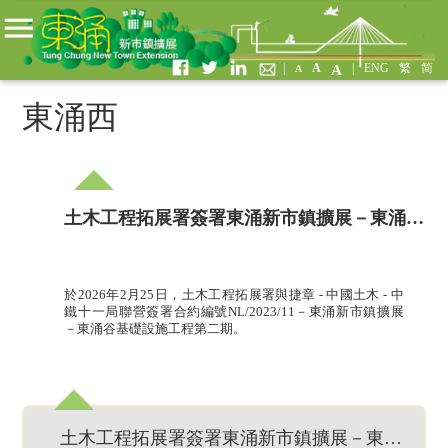
menu
|
A
|
ENG
繁
简
A
A
東涌西
土木工程拓展署簽署東涌新市鎮擴展－東涌谷基礎設施工程第二期的工程合約
於2026年2月25日，土木工程拓展署與捷章 - 中國土木 - 中
鐵十一局聯營簽署合約編號NL/2023/11－東涌新市鎮擴展
－東涌谷基礎設施工程第二期。
土木工程拓展署簽署東涌新市鎮擴展－東涌谷ヽ裕東路及馬灣涌的基礎設施工程的工程合約